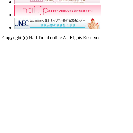
Copyright (c) Nail Trend online All Rights Reserved.