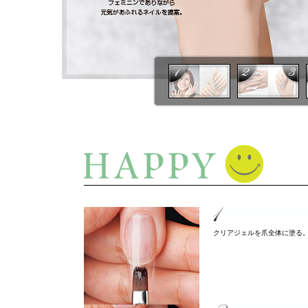
クリアジェルを爪全体に塗る